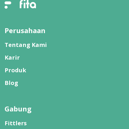
Perusahaan
Tentang Kami
Karir
Produk
Blog
Gabung
Fittlers