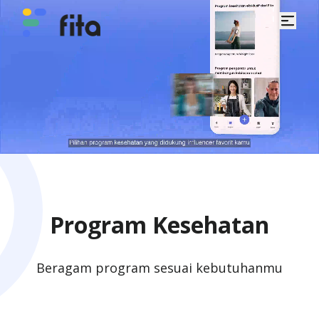
Program Kesehatan
Beragam program sesuai kebutuhanmu