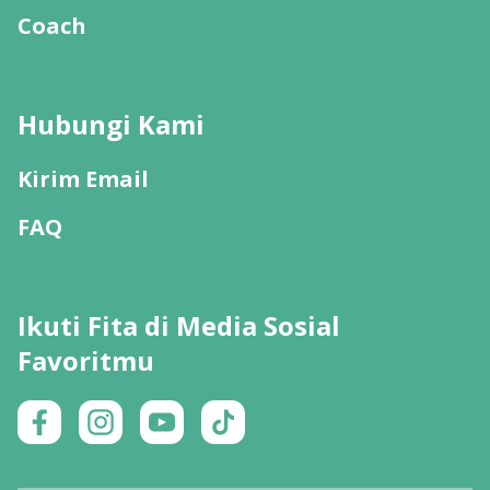
Coach
Hubungi Kami
Kirim Email
FAQ
Ikuti Fita di Media Sosial
Favoritmu