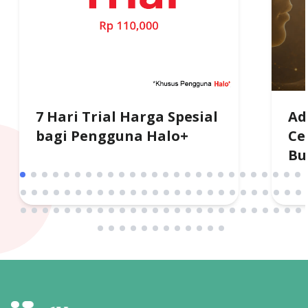
7 Hari Trial Harga Spesial
Ad
bagi Pengguna Halo+
Ce
Bu