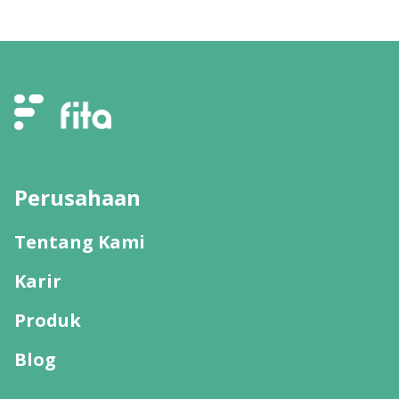
Perusahaan
Tentang Kami
Karir
Produk
Blog