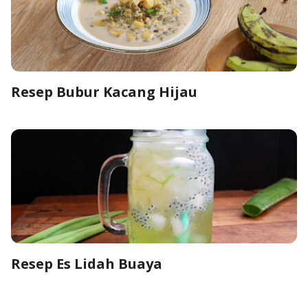
Resep Bubur Kacang Hijau
Resep Es Lidah Buaya