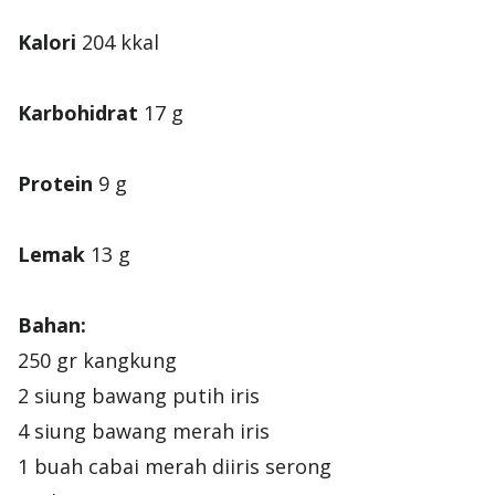
Kalori
Karbohidrat
Protein
Lemak
Bahan:
250 gr kangkung
2 siung bawang putih iris
4 siung bawang merah iris
1 buah cabai merah diiris serong