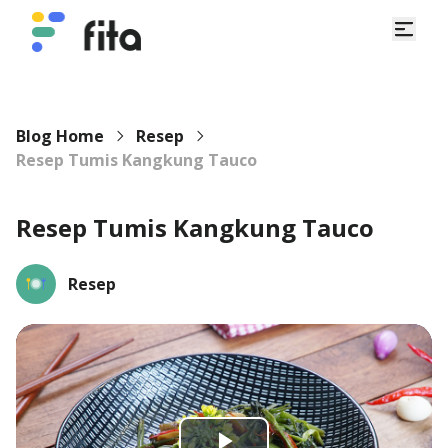
Blog Home
Resep
Resep Tumis Kangkung Tauco
Resep Tumis Kangkung Tauco
Resep