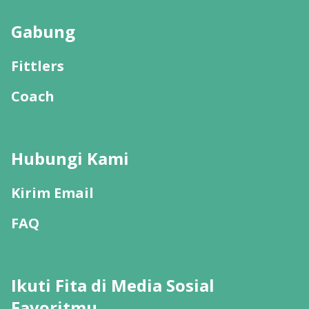
Gabung
Fittlers
Coach
Hubungi Kami
Kirim Email
FAQ
Ikuti Fita di Media Sosial
Favoritmu