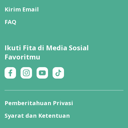
Kirim Email
FAQ
Ikuti Fita di Media Sosial
Favoritmu
Pemberitahuan Privasi
Syarat dan Ketentuan