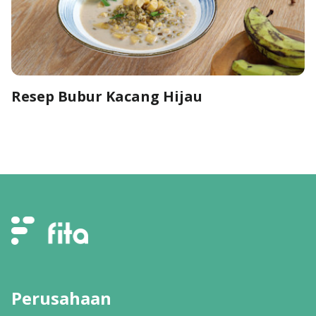
Resep Bubur Kacang Hijau
Perusahaan