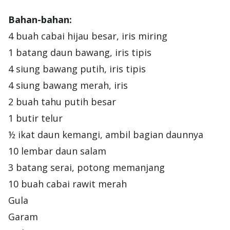
Bahan-bahan:
4 buah cabai hijau besar, iris miring
1 batang daun bawang, iris tipis
4 siung bawang putih, iris tipis
4 siung bawang merah, iris
2 buah tahu putih besar
1 butir telur
½ ikat daun kemangi, ambil bagian daunnya
10 lembar daun salam
3 batang serai, potong memanjang
10 buah cabai rawit merah
Gula
Garam