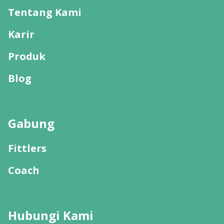
Tentang Kami
Karir
Produk
Blog
Gabung
Fittlers
Coach
Hubungi Kami