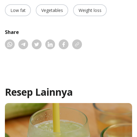
Low fat
Vegetables
Weight loss
Share
Resep
Lainnya