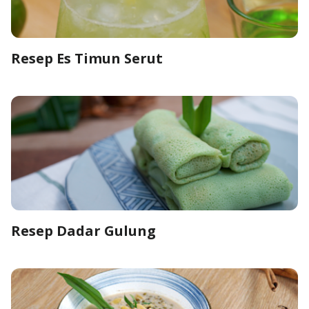
Resep Es Timun Serut
Resep Dadar Gulung