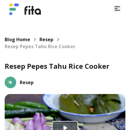
Blog Home
Resep
Resep Pepes Tahu Rice Cooker
Resep Pepes Tahu Rice Cooker
Resep