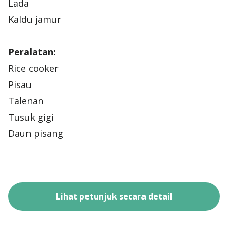
Lada
Kaldu jamur
Peralatan:
Rice cooker
Pisau
Talenan
Tusuk gigi
Daun pisang
Lihat petunjuk secara detail