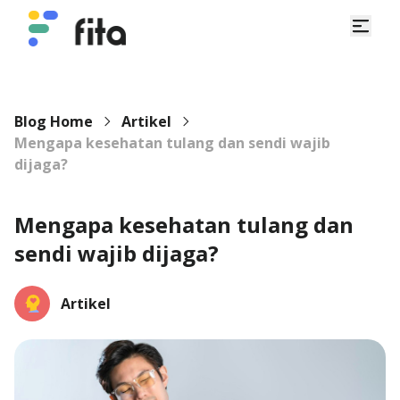
Blog Home
Artikel
Mengapa kesehatan tulang dan sendi wajib
dijaga?
Mengapa kesehatan tulang dan
sendi wajib dijaga?
Artikel