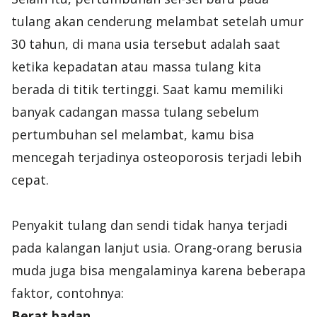
tulang akan cenderung melambat setelah umur
30 tahun, di mana usia tersebut adalah saat
ketika kepadatan atau massa tulang kita
berada di titik tertinggi. Saat kamu memiliki
banyak cadangan massa tulang sebelum
pertumbuhan sel melambat, kamu bisa
mencegah terjadinya osteoporosis terjadi lebih
cepat.
Penyakit tulang dan sendi tidak hanya terjadi
pada kalangan lanjut usia. Orang-orang berusia
muda juga bisa mengalaminya karena beberapa
faktor, contohnya:
Berat badan