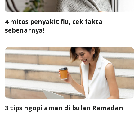
4 mitos penyakit flu, cek fakta
sebenarnya!
3 tips ngopi aman di bulan Ramadan