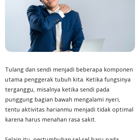
Tulang dan sendi menjadi beberapa komponen
utama penggerak tubuh kita. Ketika fungsinya
terganggu, misalnya ketika sendi pada
punggung bagian bawah mengalami nyeri,
tentu aktivitas harianmu menjadi tidak optimal
karena harus menahan rasa sakit.
Selain itu, pertumbuhan sel-sel baru pada