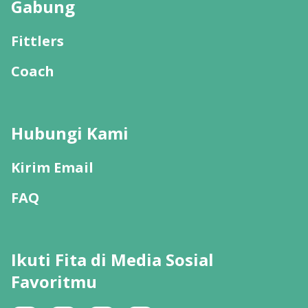
Gabung
Fittlers
Coach
Hubungi Kami
Kirim Email
FAQ
Ikuti Fita di Media Sosial
Favoritmu