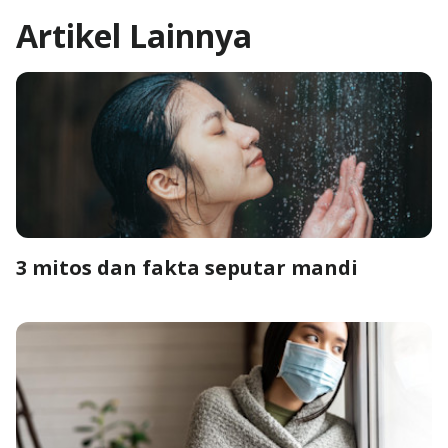
Artikel
Lainnya
3 mitos dan fakta seputar mandi