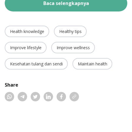
Baca selengkapnya
Health knowledge
Healthy tips
Improve lifestyle
Improve wellness
Kesehatan tulang dan sendi
Maintain health
Share