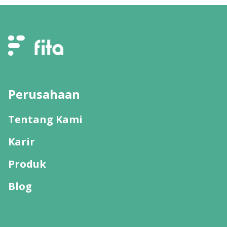
Perusahaan
Tentang Kami
Karir
Produk
Blog