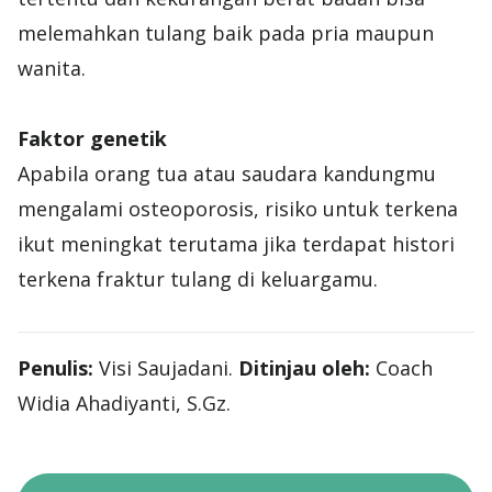
melemahkan tulang baik pada pria maupun
wanita.
Faktor genetik
Apabila orang tua atau saudara kandungmu
mengalami osteoporosis, risiko untuk terkena
ikut meningkat terutama jika terdapat histori
terkena fraktur tulang di keluargamu.
Penulis:
Visi Saujadani.
Ditinjau oleh:
Coach
Widia Ahadiyanti, S.Gz.