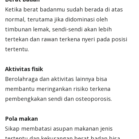
Ketika berat badanmu sudah berada di atas
normal, terutama jika didominasi oleh
timbunan lemak, sendi-sendi akan lebih
tertekan dan rawan terkena nyeri pada posisi
tertentu.
Aktivitas fisik
Berolahraga dan aktivitas lainnya bisa
membantu meringankan risiko terkena
pembengkakan sendi dan osteoporosis.
Pola makan
Sikap membatasi asupan makanan jenis
tertentu dan kekurangan berat badan bisa